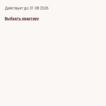
Действует до 31.08.2026
Выбрать квартиру