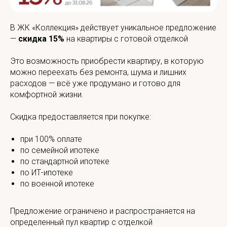
В ЖК «Коллекция» действует уникальное предложение
—
скидка 15%
на квартиры с готовой отделкой
Это возможность приобрести квартиру, в которую
можно переехать без ремонта, шума и лишних
расходов — всё уже продумано и готово для
комфортной жизни.
Скидка предоставляется при покупке:
при 100% оплате
по семейной ипотеке
по стандартной ипотеке
по ИТ-ипотеке
по военной ипотеке
Предложение ограничено и распространяется на
определенный пул квартир с отделкой