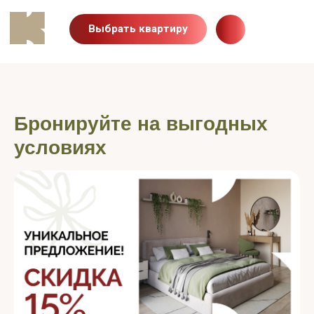
Выбрать квартиру
Бронируйте на выгодных
условиях